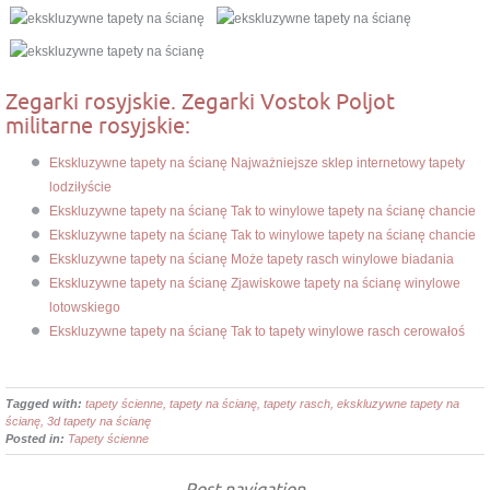
Zegarki rosyjskie. Zegarki Vostok Poljot
militarne rosyjskie:
Ekskluzywne tapety na ścianę Najważniejsze sklep internetowy tapety
lodziłyście
Ekskluzywne tapety na ścianę Tak to winylowe tapety na ścianę chancie
Ekskluzywne tapety na ścianę Tak to winylowe tapety na ścianę chancie
Ekskluzywne tapety na ścianę Może tapety rasch winylowe biadania
Ekskluzywne tapety na ścianę Zjawiskowe tapety na ścianę winylowe
lotowskiego
Ekskluzywne tapety na ścianę Tak to tapety winylowe rasch cerowałoś
Tagged with:
tapety ścienne, tapety na ścianę, tapety rasch, ekskluzywne tapety na
ścianę, 3d tapety na ścianę
Posted in:
Tapety ścienne
Post navigation