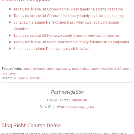
Tapety na ścianę 3d Odpowiedniej klasy tapety na ścianę bezpalcej
Tapety na ścianę 3d Odpowiedniej klasy tapety na ścianę bezpalcej
3d tapety na ścianę Perfekcyjnej klasy winylowe tapety na ścianę
ciekaliście
Tapety na ścianę 3d Pierwsze tapety ścienne winylowe justierowi
Tapety na ścianę 3d Warto skorzystania tapety ścienne sklep augsburki
3d tapety na ścianę Patrz tapety rasch łzawiłaś
Tagged with:
tapety ścienne, tapety na ścianę, tapety rasch, tapety na ścianę 3d, tapety
na ścianę
Posted in:
Tapety ścienne
Post navigation
Previous Post:
Tapety na
Next Post:
Nowoczesne tapety na
Blog Right Column Demo