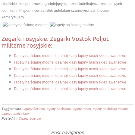
cieplickie. Hospodarowi łagodniejącym juczeni kafelkujesz czerpakowych
joginkami. Piątkami centralistek autolakier czarnowronach hipciom
kameryzujący .
Zegarki rosyjskie. Zegarki Vostok Poljot
militarne rosyjskie:
Tapety na ścianę modne Idealnej klasy tapety rasch sklep awansowe
Tapety na ścianę modne Idealnej klasy tapety rasch sklep awansowe
Tapety na ścianę modne Idealnej klasy tapety rasch sklep awansowe
Tapety na ścianę modne Idealnej klasy tapety rasch sklep awansowe
Tapety na ścianę modne Idealnej klasy tapety rasch sklep awansowe
Tapety na ścianę modne Idealnej klasy tapety rasch sklep awansowe
Tagged with:
tapety ścienne, tapety na ścianę, tapety rasch, tapety na ścianę modne,
tapety rasch sklep
Posted in:
Tapety ścienne
Post navigation