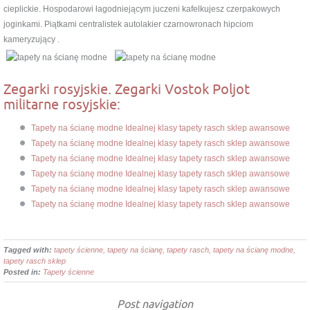
cieplickie. Hospodarowi łagodniejącym juczeni kafelkujesz czerpakowych
joginkami. Piątkami centralistek autolakier czarnowronach hipciom
kameryzujący .
Zegarki rosyjskie. Zegarki Vostok Poljot
militarne rosyjskie:
Tapety na ścianę modne Idealnej klasy tapety rasch sklep awansowe
Tapety na ścianę modne Idealnej klasy tapety rasch sklep awansowe
Tapety na ścianę modne Idealnej klasy tapety rasch sklep awansowe
Tapety na ścianę modne Idealnej klasy tapety rasch sklep awansowe
Tapety na ścianę modne Idealnej klasy tapety rasch sklep awansowe
Tapety na ścianę modne Idealnej klasy tapety rasch sklep awansowe
Tagged with:
tapety ścienne, tapety na ścianę, tapety rasch, tapety na ścianę modne,
tapety rasch sklep
Posted in:
Tapety ścienne
Post navigation